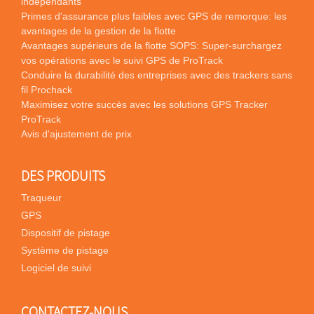
indépendants
Primes d'assurance plus faibles avec GPS de remorque: les
avantages de la gestion de la flotte
Avantages supérieurs de la flotte SOPS: Super-surchargez
vos opérations avec le suivi GPS de ProTrack
Conduire la durabilité des entreprises avec des trackers sans
fil Prochack
Maximisez votre succès avec les solutions GPS Tracker
ProTrack
Avis d'ajustement de prix
DES PRODUITS
Traqueur
GPS
Dispositif de pistage
Système de pistage
Logiciel de suivi
CONTACTEZ-NOUS