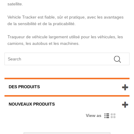
satellite.
Vehicle Tracker est fiable, sûr et pratique, avec les avantages
de la sensibilité et de la praticabilité.
Traqueur de véhicule largement utilisé pour les véhicules, les
camions, les autobus et les machines.
DES PRODUITS
NOUVEAUX PRODUITS
View as