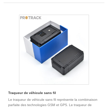
Traqueur de véhicule sans fil
Le traqueur de véhicule sans fil représente la combinaison
parfaite des technologies GSM et GPS. Le traqueur de