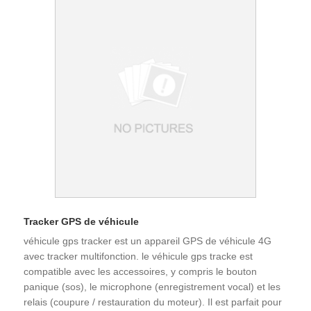
Tracker GPS de véhicule
véhicule gps tracker est un appareil GPS de véhicule 4G
avec tracker multifonction. le véhicule gps tracke est
compatible avec les accessoires, y compris le bouton
panique (sos), le microphone (enregistrement vocal) et les
relais (coupure / restauration du moteur). Il est parfait pour