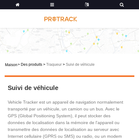
>
Des produits
>
Traqueur
>
Suivi de véhicule
Maison
Suivi de véhicule
Vehicle Tracker est un appareil de navigation normalement
transporté par un véhicule, un camion ou un bus. Avec le
GPS (Global Positioning System), il peut stocker des
données de localisation dans la mémoire de l'appareil ou
transmettre des données de localisation au serveur avec
Internet cellulaire (GPRS ou SMS) ou radio, ou un modem