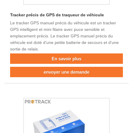
Tracker précis de GPS de traqueur de véhicule
Le tracker GPS manuel précis du véhicule est un tracker
GPS intelligent et mini filaire avec puce sensible et
emplacement précis. Le tracker GPS manuel précis du
véhicule est doté d'une petite batterie de secours et d'une
sortie de relais.
En savoir plus
envoyer une demande