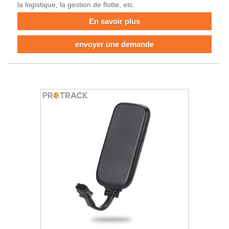
la logistique, la gestion de flotte, etc.
En savoir plus
envoyer une demande