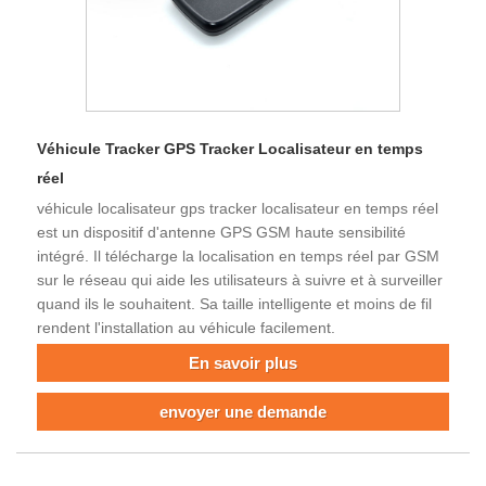
Véhicule Tracker GPS Tracker Localisateur en temps
réel
véhicule localisateur gps tracker localisateur en temps réel
est un dispositif d'antenne GPS GSM haute sensibilité
intégré. Il télécharge la localisation en temps réel par GSM
sur le réseau qui aide les utilisateurs à suivre et à surveiller
quand ils le souhaitent. Sa taille intelligente et moins de fil
rendent l'installation au véhicule facilement.
En savoir plus
envoyer une demande