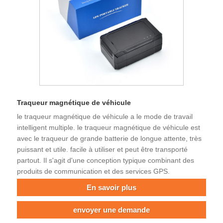
Traqueur magnétique de véhicule
le traqueur magnétique de véhicule a le mode de travail
intelligent multiple. le traqueur magnétique de véhicule est
avec le traqueur de grande batterie de longue attente, très
puissant et utile. facile à utiliser et peut être transporté
partout. Il s'agit d'une conception typique combinant des
produits de communication et des services GPS.
En savoir plus
envoyer une demande