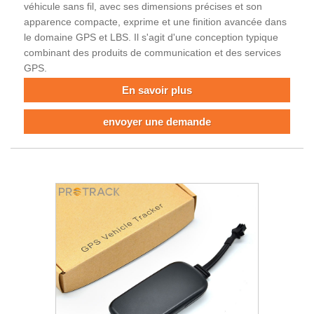
véhicule sans fil, avec ses dimensions précises et son
apparence compacte, exprime et une finition avancée dans
le domaine GPS et LBS. Il s'agit d'une conception typique
combinant des produits de communication et des services
GPS.
En savoir plus
envoyer une demande