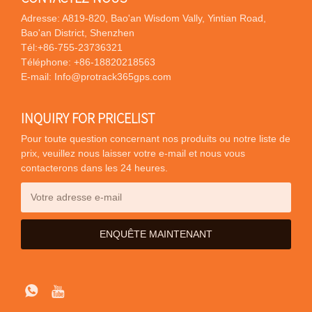
Adresse: A819-820, Bao'an Wisdom Vally, Yintian Road,
Bao'an District, Shenzhen
Tél:
+86-755-23736321
Téléphone:
+86-18820218563
E-mail:
Info@protrack365gps.com
INQUIRY FOR PRICELIST
Pour toute question concernant nos produits ou notre liste de
prix, veuillez nous laisser votre e-mail et nous vous
contacterons dans les 24 heures.