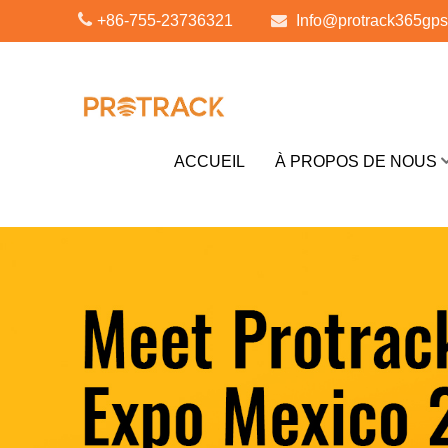
+86-755-23736321
Info@protrack365gp
ACCUEIL
À PROPOS DE NOUS