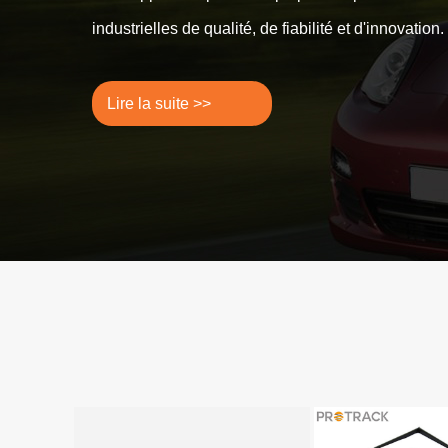
industrielles de qualité, de fiabilité et d'innovation.
Lire la suite >>