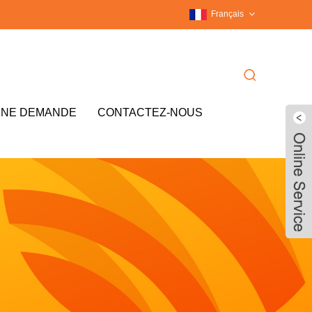
Français
UNE DEMANDE
CONTACTEZ-NOUS