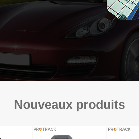
Nouveaux produits