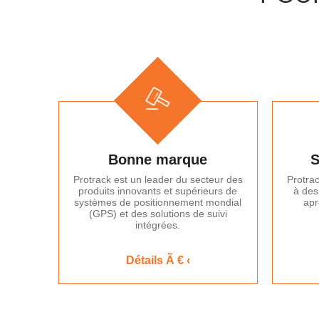
Bonne marque
S
Protrack est un leader du secteur des
Protrac
produits innovants et supérieurs de
à des
systèmes de positionnement mondial
apr
(GPS) et des solutions de suivi
intégrées.
Détails Ã € ‹