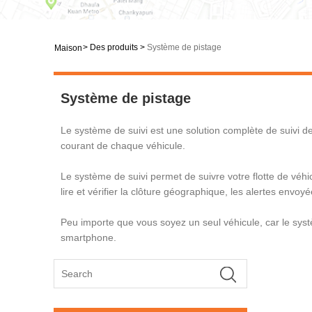
>
Des produits
>
Système de pistage
Maison
Système de pistage
Le système de suivi est une solution complète de suivi de 
courant de chaque véhicule.
Le système de suivi permet de suivre votre flotte de véhic
lire et vérifier la clôture géographique, les alertes envo
Peu importe que vous soyez un seul véhicule, car le systè
smartphone.