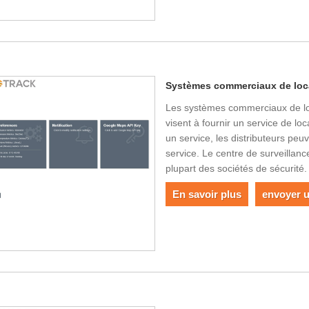
Systèmes commerciaux de loca
Les systèmes commerciaux de loc
visent à fournir un service de lo
un service, les distributeurs p
service. Le centre de surveillan
plupart des sociétés de sécurité.
En savoir plus
envoyer 