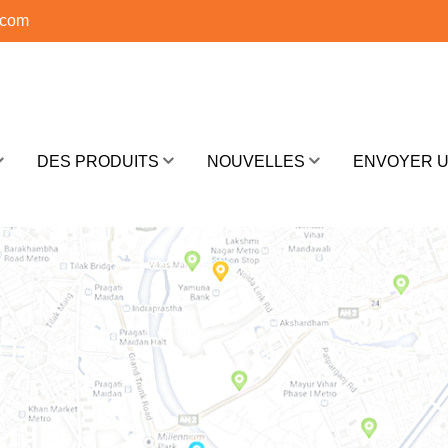
.com
DES PRODUITS
NOUVELLES
ENVOYER 