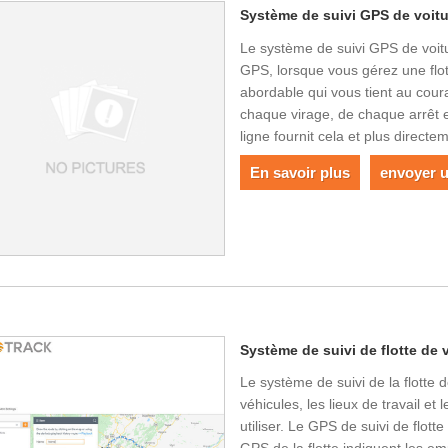
Système de suivi GPS de voitu
Le système de suivi GPS de voitur
GPS, lorsque vous gérez une flott
abordable qui vous tient au cou
chaque virage, de chaque arrêt e
ligne fournit cela et plus direct
En savoir plus
envoyer 
Système de suivi de flotte de
Le système de suivi de la flotte 
véhicules, les lieux de travail et 
utiliser. Le GPS de suivi de flot