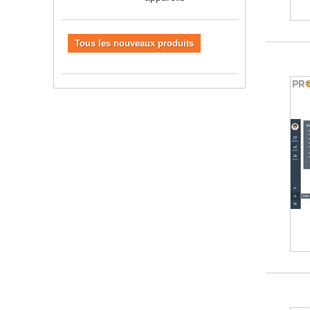
Tous les nouveaux produits