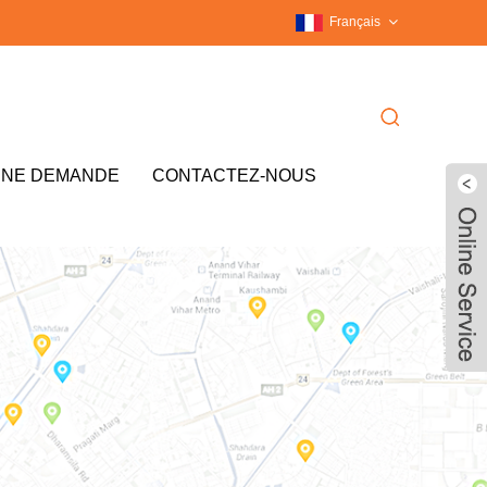
Français
UNE DEMANDE
CONTACTEZ-NOUS