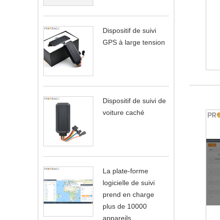
Dispositif de suivi
GPS à large tension
Dispositif de suivi de
voiture caché
La plate-forme
logicielle de suivi
prend en charge
plus de 10000
appareils