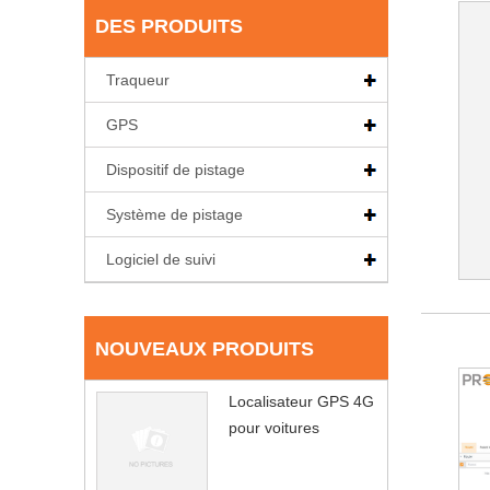
DES PRODUITS
Traqueur
GPS
Dispositif de pistage
Système de pistage
Logiciel de suivi
NOUVEAUX PRODUITS
Localisateur GPS 4G
pour voitures