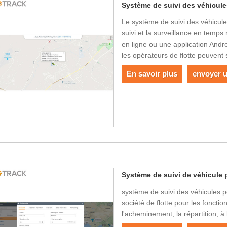
Système de suivi des véhicule
Le système de suivi des véhicule
suivi et la surveillance en temps
en ligne ou une application And
les opérateurs de flotte peuvent 
En savoir plus
envoyer 
Système de suivi de véhicule 
système de suivi des véhicules p
société de flotte pour les fonction
l'acheminement, la répartition, à 