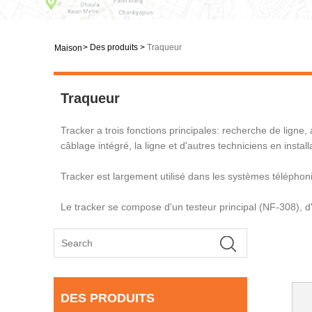
>
Des produits
>
Traqueur
Maison
Traqueur
Tracker a trois fonctions principales: recherche de ligne, 
câblage intégré, la ligne et d'autres techniciens en insta
Tracker est largement utilisé dans les systèmes téléphoni
Le tracker se compose d'un testeur principal (NF-308), d'
DES PRODUITS