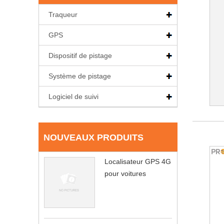
Traqueur
GPS
Dispositif de pistage
Système de pistage
Logiciel de suivi
NOUVEAUX PRODUITS
Localisateur GPS 4G
pour voitures