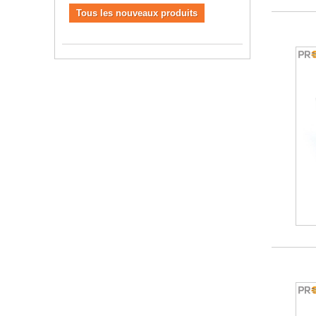
Tous les nouveaux produits