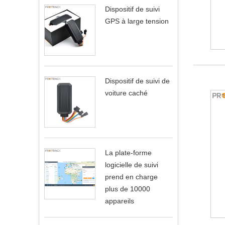
Dispositif de suivi
GPS à large tension
Dispositif de suivi de
voiture caché
La plate-forme
logicielle de suivi
prend en charge
plus de 10000
appareils