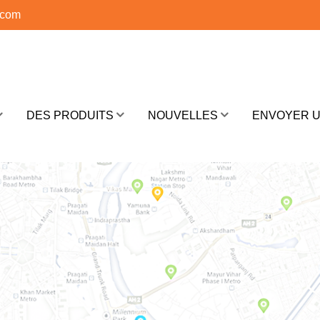
.com
DES PRODUITS
NOUVELLES
ENVOYER 