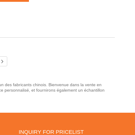
un des fabricants chinois. Bienvenue dans la vente en
ce personnalisé, et fournirons également un échantillon
INQUIRY FOR PRICELIST