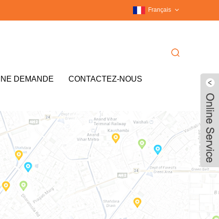
Français
UNE DEMANDE
CONTACTEZ-NOUS