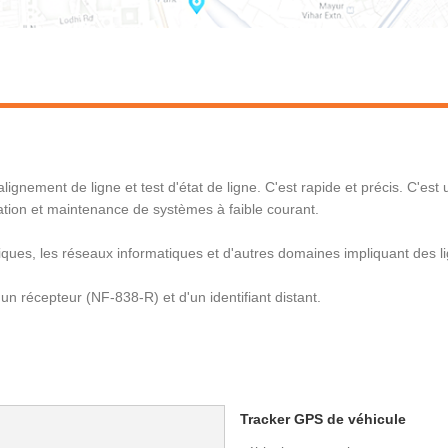
alignement de ligne et test d'état de ligne. C'est rapide et précis. C'est
llation et maintenance de systèmes à faible courant.
ques, les réseaux informatiques et d'autres domaines impliquant des lig
un récepteur (NF-838-R) et d'un identifiant distant.
Tracker GPS de véhicule