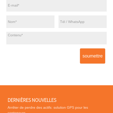
soumettre
DERNIÈRES NOUVELLES
Arrêter de perdre des actifs: solution GPS pour les
conteneurs