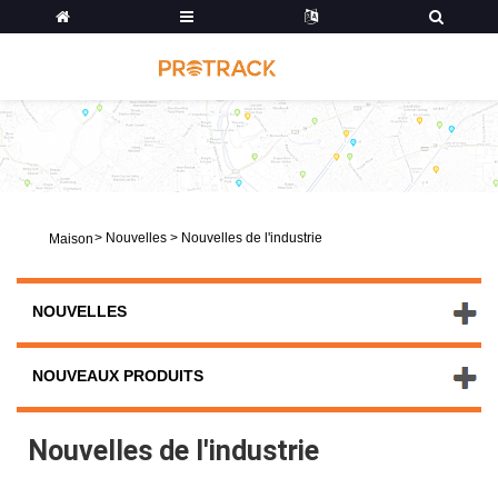
>
Nouvelles
>
Nouvelles de l'industrie
Maison
NOUVELLES
NOUVEAUX PRODUITS
Nouvelles de l'industrie