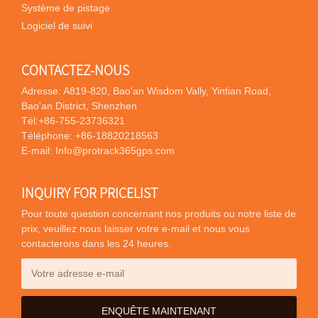
Système de pistage
Logiciel de suivi
CONTACTEZ-NOUS
Adresse: A819-820, Bao'an Wisdom Vally, Yintian Road,
Bao'an District, Shenzhen
Tél:
+86-755-23736321
Téléphone:
+86-18820218563
E-mail:
Info@protrack365gps.com
INQUIRY FOR PRICELIST
Pour toute question concernant nos produits ou notre liste de
prix, veuillez nous laisser votre e-mail et nous vous
contacterons dans les 24 heures.