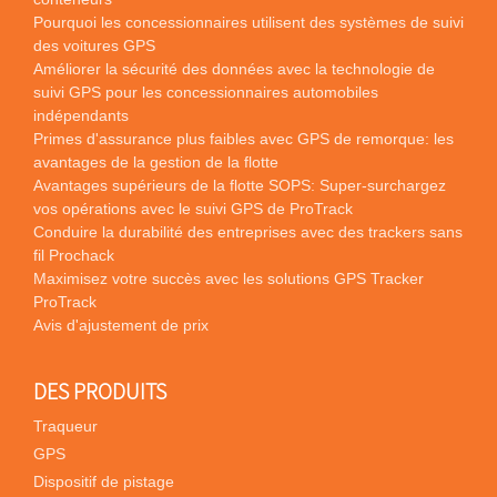
Pourquoi les concessionnaires utilisent des systèmes de suivi
des voitures GPS
Améliorer la sécurité des données avec la technologie de
suivi GPS pour les concessionnaires automobiles
indépendants
Primes d'assurance plus faibles avec GPS de remorque: les
avantages de la gestion de la flotte
Avantages supérieurs de la flotte SOPS: Super-surchargez
vos opérations avec le suivi GPS de ProTrack
Conduire la durabilité des entreprises avec des trackers sans
fil Prochack
Maximisez votre succès avec les solutions GPS Tracker
ProTrack
Avis d'ajustement de prix
DES PRODUITS
Traqueur
GPS
Dispositif de pistage