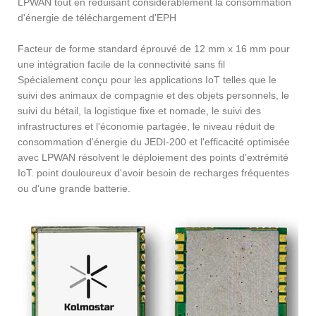
LPWAN tout en réduisant considérablement la consommation
d'énergie de téléchargement d'EPH
Facteur de forme standard éprouvé de 12 mm x 16 mm pour
une intégration facile de la connectivité sans fil
Spécialement conçu pour les applications IoT telles que le
suivi des animaux de compagnie et des objets personnels, le
suivi du bétail, la logistique fixe et nomade, le suivi des
infrastructures et l'économie partagée, le niveau réduit de
consommation d'énergie du JEDI-200 et l'efficacité optimisée
avec LPWAN résolvent le déploiement des points d'extrémité
IoT. point douloureux d'avoir besoin de recharges fréquentes
ou d'une grande batterie.