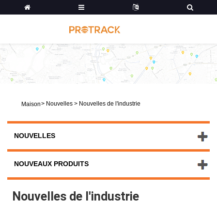
>
Nouvelles
>
Nouvelles de l'industrie
Maison
NOUVELLES
NOUVEAUX PRODUITS
Nouvelles de l'industrie