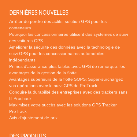
DERNIÈRES NOUVELLES
Arrêter de perdre des actifs: solution GPS pour les
conteneurs
Pourquoi les concessionnaires utilisent des systèmes de suivi
des voitures GPS
Améliorer la sécurité des données avec la technologie de
suivi GPS pour les concessionnaires automobiles
indépendants
Primes d'assurance plus faibles avec GPS de remorque: les
avantages de la gestion de la flotte
Avantages supérieurs de la flotte SOPS: Super-surchargez
vos opérations avec le suivi GPS de ProTrack
Conduire la durabilité des entreprises avec des trackers sans
fil Prochack
Maximisez votre succès avec les solutions GPS Tracker
ProTrack
Avis d'ajustement de prix
DES PRODUITS