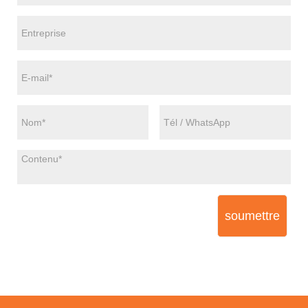
soumettre