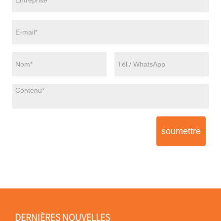
soumettre
DERNIÈRES NOUVELLES