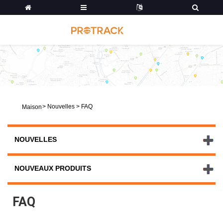
>
Nouvelles
>
FAQ
Maison
NOUVELLES
NOUVEAUX PRODUITS
FAQ