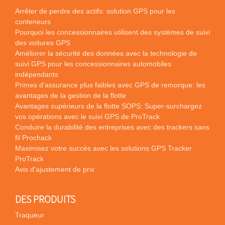
Arrêter de perdre des actifs: solution GPS pour les
conteneurs
Pourquoi les concessionnaires utilisent des systèmes de suivi
des voitures GPS
Améliorer la sécurité des données avec la technologie de
suivi GPS pour les concessionnaires automobiles
indépendants
Primes d'assurance plus faibles avec GPS de remorque: les
avantages de la gestion de la flotte
Avantages supérieurs de la flotte SOPS: Super-surchargez
vos opérations avec le suivi GPS de ProTrack
Conduire la durabilité des entreprises avec des trackers sans
fil Prochack
Maximisez votre succès avec les solutions GPS Tracker
ProTrack
Avis d'ajustement de prix
DES PRODUITS
Traqueur