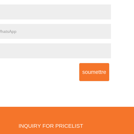
soumettre
INQUIRY FOR PRICELIST