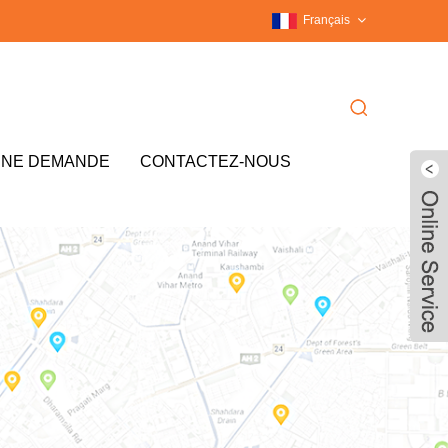
Français
UNE DEMANDE
CONTACTEZ-NOUS