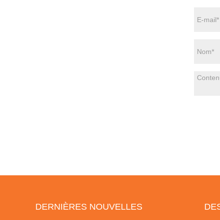
DERNIÈRES NOUVELLES
DE