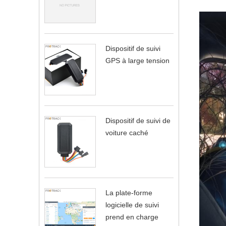
Dispositif de suivi
GPS à large tension
Dispositif de suivi de
voiture caché
La plate-forme
logicielle de suivi
prend en charge