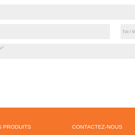
S PRODUITS
CONTACTEZ-NOUS