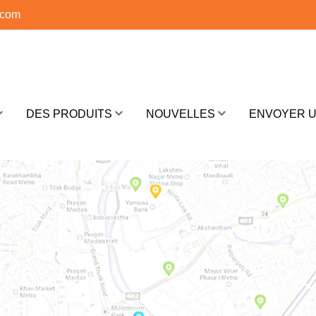
.com
DES PRODUITS
NOUVELLES
ENVOYER 