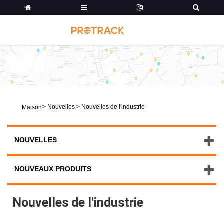
>
Nouvelles
>
Nouvelles de l'industrie
Maison
NOUVELLES
NOUVEAUX PRODUITS
Nouvelles de l'industrie