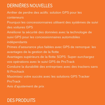
DERNIÈRES NOUVELLES
Arrêter de perdre des actifs: solution GPS pour les
conteneurs
Pourquoi les concessionnaires utilisent des systèmes de suivi
des voitures GPS
Améliorer la sécurité des données avec la technologie de
suivi GPS pour les concessionnaires automobiles
indépendants
Primes d'assurance plus faibles avec GPS de remorque: les
avantages de la gestion de la flotte
Avantages supérieurs de la flotte SOPS: Super-surchargez
vos opérations avec le suivi GPS de ProTrack
Conduire la durabilité des entreprises avec des trackers sans
fil Prochack
Maximisez votre succès avec les solutions GPS Tracker
ProTrack
Avis d'ajustement de prix
DES PRODUITS