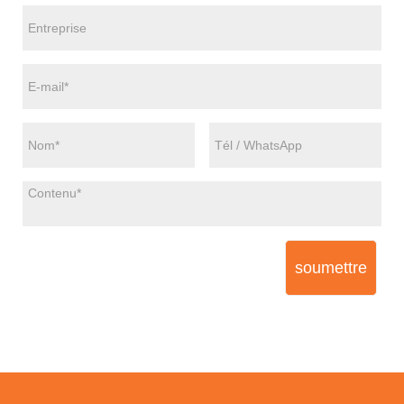
soumettre