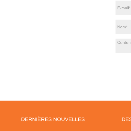
DERNIÈRES NOUVELLES
DE