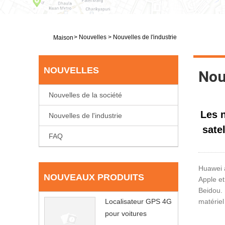
>
Nouvelles
>
Nouvelles de l'industrie
Maison
NOUVELLES
Nouv
Nouvelles de la société
Les 
Nouvelles de l'industrie
sate
FAQ
Huawei 
NOUVEAUX PRODUITS
Apple et
Beidou. 
Localisateur GPS 4G
matériel
pour voitures