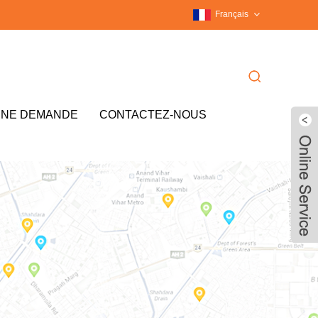
Français
UNE DEMANDE
CONTACTEZ-NOUS