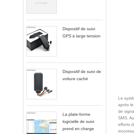
Dispositif de suivi
GPS à large tension
Dispositif de suivi de
voiture caché
Le systè
après le
de signa
La plate-forme
SMS. Aup
logicielle de suivi
efforts 
prend en charge
incontou