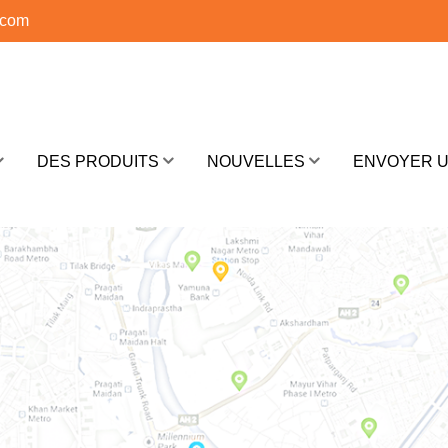
.com
DES PRODUITS
NOUVELLES
ENVOYER 