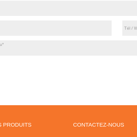
S PRODUITS
CONTACTEZ-NOUS