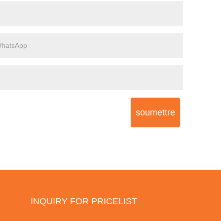
soumettre
INQUIRY FOR PRICELIST