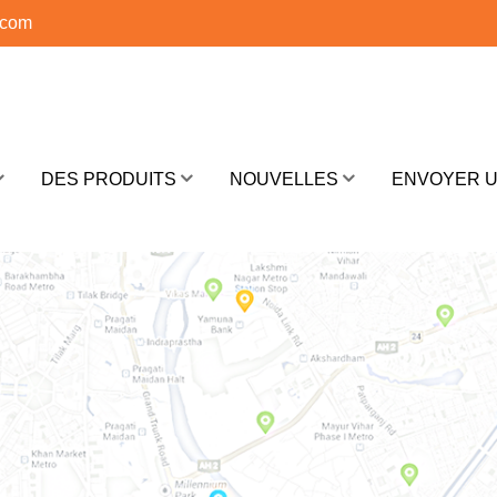
.com
DES PRODUITS
NOUVELLES
ENVOYER 