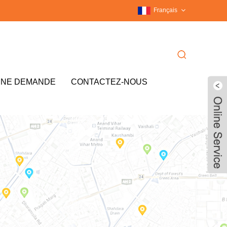
Français
UNE DEMANDE
CONTACTEZ-NOUS