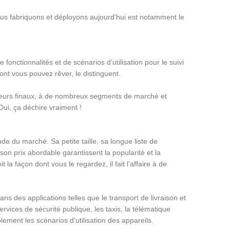
us fabriquons et déployons aujourd'hui est notamment le
fonctionnalités et de scénarios d’utilisation pour le suivi
dont vous pouvez rêver, le distinguent.
ateurs finaux, à de nombreux segments de marché et
ui, ça déchire vraiment !
e du marché. Sa petite taille, sa longue liste de
 son prix abordable garantissent la popularité et la
façon dont vous le regardez, il fait l’affaire à de
s des applications telles que le transport de livraison et
ervices de sécurité publique, les taxis, la télématique
ement les scénarios d’utilisation des appareils.