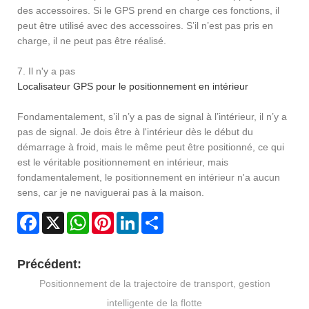
des accessoires. Si le GPS prend en charge ces fonctions, il
peut être utilisé avec des accessoires. S’il n’est pas pris en
charge, il ne peut pas être réalisé.
7. Il n'y a pas
Localisateur GPS pour le positionnement en intérieur
Fondamentalement, s’il n’y a pas de signal à l’intérieur, il n’y a
pas de signal. Je dois être à l'intérieur dès le début du
démarrage à froid, mais le même peut être positionné, ce qui
est le véritable positionnement en intérieur, mais
fondamentalement, le positionnement en intérieur n'a aucun
sens, car je ne naviguerai pas à la maison.
Facebook
X
WhatsApp
Pinterest
LinkedIn
Share
Précédent:
Positionnement de la trajectoire de transport, gestion
intelligente de la flotte