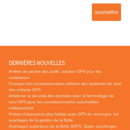
soumettre
DERNIÈRES NOUVELLES
Arrêter de perdre des actifs: solution GPS pour les
conteneurs
Pourquoi les concessionnaires utilisent des systèmes de suivi
des voitures GPS
Améliorer la sécurité des données avec la technologie de
suivi GPS pour les concessionnaires automobiles
indépendants
Primes d'assurance plus faibles avec GPS de remorque: les
avantages de la gestion de la flotte
Avantages supérieurs de la flotte SOPS: Super-surchargez