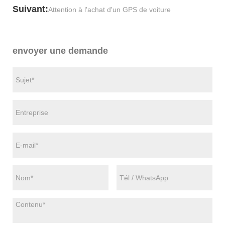
Suivant:
Attention à l'achat d'un GPS de voiture
envoyer une demande