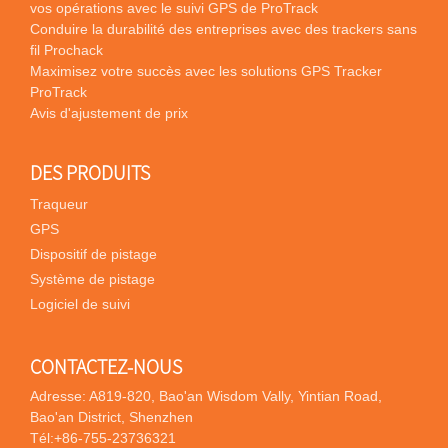
vos opérations avec le suivi GPS de ProTrack
Conduire la durabilité des entreprises avec des trackers sans
fil Prochack
Maximisez votre succès avec les solutions GPS Tracker
ProTrack
Avis d'ajustement de prix
DES PRODUITS
Traqueur
GPS
Dispositif de pistage
Système de pistage
Logiciel de suivi
CONTACTEZ-NOUS
Adresse: A819-820, Bao'an Wisdom Vally, Yintian Road,
Bao'an District, Shenzhen
Tél:
+86-755-23736321