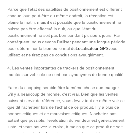
Parce que l'état des satellites de positionnement est différent
chaque jour, peut-être au même endroit, la réception est
pleine le matin, mais il est possible que le positionnement ne
puisse pas être effectué la nuit, ou que l'état du
positionnement ne soit pas bon pendant plusieurs jours. Par
conséquent, nous devons l’utiliser pendant une longue période
pour déterminer le bien ou le mal du
Localisateur GPS
vous
utilisez et ne tirez pas de conclusions aveuglément.
4. Les ventes importantes de trackers de positionnement
montés sur véhicule ne sont pas synonymes de bonne qualité
Faire du shopping semble être la même chose que manger.
S’il y a beaucoup de monde, c’est vrai. Bien que les ventes
puissent servir de référence, vous devez tout de même voir ce
que dit l’acheteur lors de l’achat de ce produit. Il y a plus de
bonnes critiques et de mauvaises critiques. N'achetez pas
autant que possible, l'évaluation du vendeur est généralement
juste, et vous pouvez le croire, à moins que ce produit ne soit