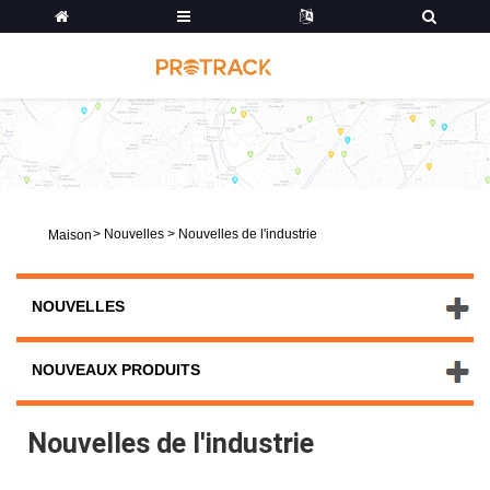
>
Nouvelles
>
Nouvelles de l'industrie
Maison
NOUVELLES
NOUVEAUX PRODUITS
Nouvelles de l'industrie