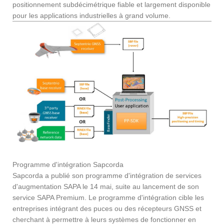
positionnement subdécimétrique fiable et largement disponible
pour les applications industrielles à grand volume.
Programme d'intégration Sapcorda
Sapcorda a publié son programme d'intégration de services
d'augmentation SAPA le 14 mai, suite au lancement de son
service SAPA Premium. Le programme d'intégration cible les
entreprises intégrant des puces ou des récepteurs GNSS et
cherchant à permettre à leurs systèmes de fonctionner en