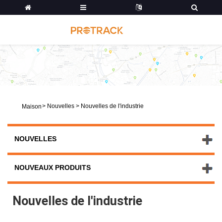
>
Nouvelles
>
Nouvelles de l'industrie
Maison
NOUVELLES
NOUVEAUX PRODUITS
Nouvelles de l'industrie