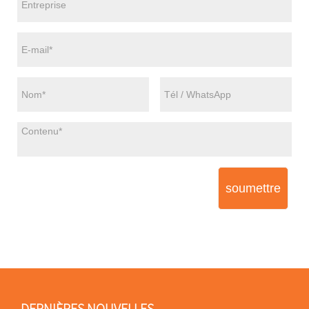
soumettre
DERNIÈRES NOUVELLES