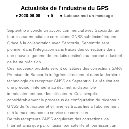
Actualités de l'industrie du GPS
●
2020-06-09
●
5
●
Laissez-moi un message
Septentrio a conclu un accord commercial avec Sapcorda, un
fournisseur mondial de corrections GNSS subdécimétriques.
Grâce à la collaboration avec Sapcorda, Septentrio sera
pionnier dans l'intégration sans tracas des corrections dans
une nouvelle gamme de produits destinés au marché industriel
de haute précision.
Ces nouveaux produits seront constitués des corrections SAPA
Premium de Sapcorda intégrées directement dans la dernière
technologie de récepteur GNSS de Septentrio. Le résultat est
une précision inférieure au décimètre, disponible
immédiatement pour les utilisateurs. Cela simplifie
considérablement le processus de configuration du récepteur
GNSS de l’utilisateur et élimine les tracas liés à l’abonnement
et à la maintenance du service de correction.
De tels récepteurs GNSS acquièrent des corrections via
Internet ainsi que par diffusion par satellite et fournissent un