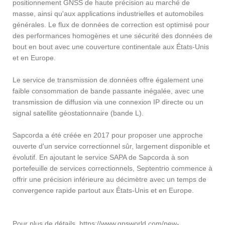
positionnement GNSS de haute précision au marché de
masse, ainsi qu'aux applications industrielles et automobiles
générales. Le flux de données de correction est optimisé pour
des performances homogènes et une sécurité des données de
bout en bout avec une couverture continentale aux États-Unis
et en Europe.
Le service de transmission de données offre également une
faible consommation de bande passante inégalée, avec une
transmission de diffusion via une connexion IP directe ou un
signal satellite géostationnaire (bande L).
Sapcorda a été créée en 2017 pour proposer une approche
ouverte d'un service correctionnel sûr, largement disponible et
évolutif. En ajoutant le service SAPA de Sapcorda à son
portefeuille de services correctionnels, Septentrio commence à
offrir une précision inférieure au décimètre avec un temps de
convergence rapide partout aux États-Unis et en Europe.
Pour plus de détails, https://www.gpsworld.com/new-