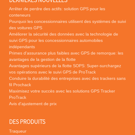
Arrêter de perdre des actifs: solution GPS pour les
conteneurs
Pourquoi les concessionnaires utilisent des systèmes de suivi
des voitures GPS
Améliorer la sécurité des données avec la technologie de
suivi GPS pour les concessionnaires automobiles
indépendants
Primes d'assurance plus faibles avec GPS de remorque: les
avantages de la gestion de la flotte
Avantages supérieurs de la flotte SOPS: Super-surchargez
vos opérations avec le suivi GPS de ProTrack
Conduire la durabilité des entreprises avec des trackers sans
fil Prochack
Maximisez votre succès avec les solutions GPS Tracker
ProTrack
Avis d'ajustement de prix
DES PRODUITS
Traqueur