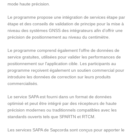
mode haute précision.
Le programme propose une intégration de services étape par
étape et des conseils de validation de principe pour la mise à
niveau des systèmes GNSS des intégrateurs afin d'offrir une
précision de positionnement au niveau du centimètre.
Le programme comprend également l'offre de données de
service gratuites, utilisées pour valider les performances de
positionnement sur l'application cible. Les participants au
programme reçoivent également un soutien commercial pour
introduire les données de correction sur leurs produits
commercialisés.
Le service SAPA est fourni dans un format de données
optimisé et peut être intégré par des récepteurs de haute
précision modernes ou traditionnels compatibles avec les
standards ouverts tels que SPARTN et RTCM.
Les services SAPA de Sapcorda sont conçus pour apporter le