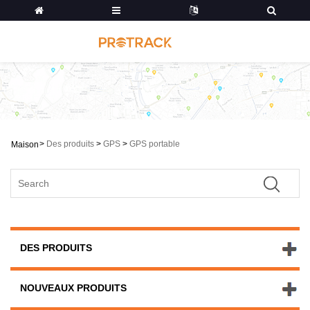
>
Des produits
>
GPS
>
GPS portable
Maison
DES PRODUITS
NOUVEAUX PRODUITS