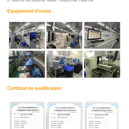
Equipement d'usine
Certificat de qualification