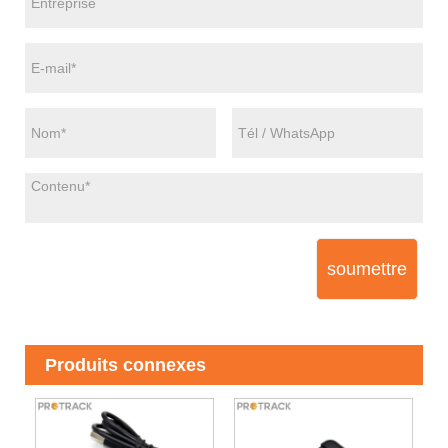
soumettre
Produits connexes