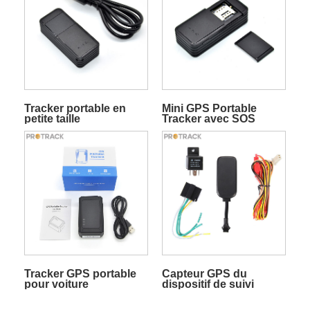
Tracker portable en
Mini GPS Portable
petite taille
Tracker avec SOS
Tracker GPS portable
Capteur GPS du
pour voiture
dispositif de suivi