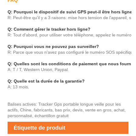
FAQ
Q: Pourquoi le dispositif de suivi GPS peut-il être hors ligne?
R: Peut-être qu'il y a 3 raisons: mise hors tension de l'appareil, si
Q: Comment gérer le tracker hors ligne?
R: Tout d'abord, pour utiliser votre téléphone, appelez le numéro d
Q: Pourquoi vous ne pouvez pas surveiller?
R: Parce que vous n'avez pas configuré le numéro SOS spécifique et
Q: Quelles sont les conditions de paiement que nous fourni
A: T / T, Western Union, Paypal.
Q: Quelle est la durée de la garantie?
A: 13 mois.
Balises actives: Tracker Gps portable longue veille pour les
actifs, Chine, fabricants, bas prix, devis, vente en gros, achat,
personnalisé, échantillon gratuit
Étiquette de produit