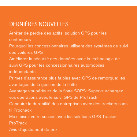
DERNIÈRES NOUVELLES
Arrêter de perdre des actifs: solution GPS pour les
conteneurs
Pourquoi les concessionnaires utilisent des systèmes de suivi
des voitures GPS
Améliorer la sécurité des données avec la technologie de
suivi GPS pour les concessionnaires automobiles
indépendants
Primes d'assurance plus faibles avec GPS de remorque: les
avantages de la gestion de la flotte
Avantages supérieurs de la flotte SOPS: Super-surchargez
vos opérations avec le suivi GPS de ProTrack
Conduire la durabilité des entreprises avec des trackers sans
fil Prochack
Maximisez votre succès avec les solutions GPS Tracker
ProTrack
Avis d'ajustement de prix